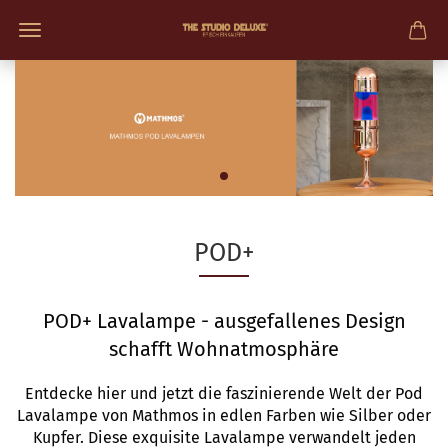
POD+
POD+ Lavalampe - ausgefallenes Design
schafft Wohnatmosphäre
Entdecke hier und jetzt die faszinierende Welt der Pod
Lavalampe von Mathmos in edlen Farben wie Silber oder
Kupfer. Diese exquisite Lavalampe verwandelt jeden