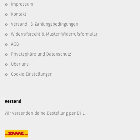
Impressum
Kontakt
Versand- & Zahlungsbedingungen
Widerrufsrecht & Muster-Widerrufsformular
AGB
Privatsphäre und Datenschutz
Über uns
Cookie Einstellungen
Versand
Wir versenden deine Bestellung per DHL.