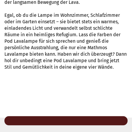
der langsamen Bewegung der Lava.
Egal, ob du die Lampe im Wohnzimmer, Schlafzimmer
oder im Garten einsetzt – sie bietet stets ein warmes,
einladendes Licht und verwandelt selbst schlichte
Räume in ein heimliges Refugium. Lass die Farben der
Pod Lavalampe für sich sprechen und genieß die
persönliche Ausstrahlung, die nur eine Mathmos
Lavalampe bieten kann. Haben wir dich überzeugt? Dann
hol dir unbedingt eine Pod Lavalampe und bring jetzt
Stil und Gemütlichkeit in deine eigene vier Wände.