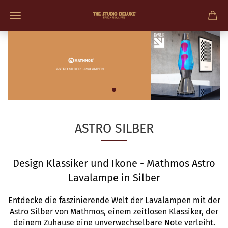
ASTRO SILBER
Design Klassiker und Ikone - Mathmos Astro
Lavalampe in Silber
Entdecke die faszinierende Welt der Lavalampen mit der
Astro Silber von Mathmos, einem zeitlosen Klassiker, der
deinem Zuhause eine unverwechselbare Note verleiht.