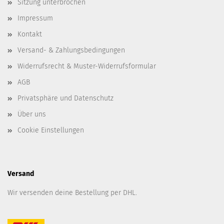
Sitzung unterbrochen
Impressum
Kontakt
Versand- & Zahlungsbedingungen
Widerrufsrecht & Muster-Widerrufsformular
AGB
Privatsphäre und Datenschutz
Über uns
Cookie Einstellungen
Versand
Wir versenden deine Bestellung per DHL.