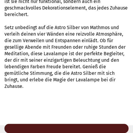
ist sie nicht nur funktional, sondern auch ein
geschmackvolles Dekorationselement, das jedes Zuhause
bereichert.
Setz unbedingt auf die Astro Silber von Mathmos und
verleih deinen vier Wänden eine reizvolle Atmosphäre,
die zum Verweilen und Entspannen einlädt. Ob für
gesellige Abende mit Freunden oder ruhige Stunden der
Meditation, diese Lavalampe ist der perfekte Begleiter,
der dir mit seiner einzigartigen Beleuchtung und den
lebendigen Farben Freude bereitet. Genieß die
gemütliche Stimmung, die die Astro Silber mit sich
bringt, und erlebe die Magie der Lavalampe bei dir
Zuhause.