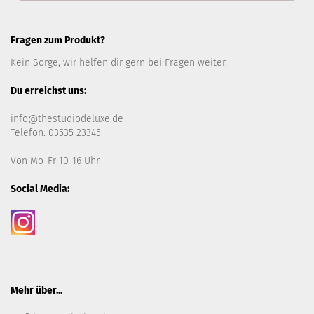
Fragen zum Produkt?
Kein Sorge, wir helfen dir gern bei Fragen weiter.
Du erreichst uns:
info@thestudiodeluxe.de
Telefon: 03535 23345
Von Mo-Fr 10-16 Uhr
Social Media:
Mehr über...