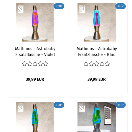
TOP
TOP
Mathmos - Astrobaby
Mathmos - Astrobaby
Ersatzflasche - Violet
Ersatzflasche - Blau
Orange
Pink
39,99 EUR
39,99 EUR
TOP
TOP