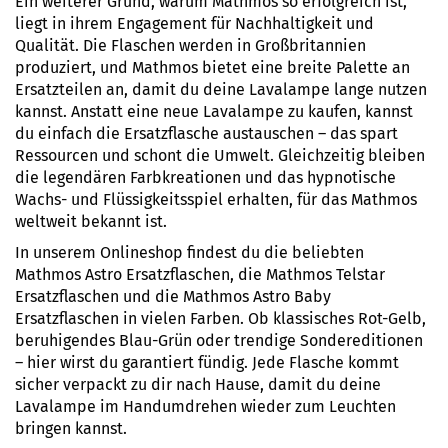
Ein weiterer Grund, warum Mathmos so erfolgreich ist,
liegt in ihrem Engagement für Nachhaltigkeit und
Qualität. Die Flaschen werden in Großbritannien
produziert, und Mathmos bietet eine breite Palette an
Ersatzteilen an, damit du deine Lavalampe lange nutzen
kannst. Anstatt eine neue Lavalampe zu kaufen, kannst
du einfach die Ersatzflasche austauschen – das spart
Ressourcen und schont die Umwelt. Gleichzeitig bleiben
die legendären Farbkreationen und das hypnotische
Wachs- und Flüssigkeitsspiel erhalten, für das Mathmos
weltweit bekannt ist.
In unserem Onlineshop findest du die beliebten
Mathmos Astro Ersatzflaschen, die Mathmos Telstar
Ersatzflaschen und die Mathmos Astro Baby
Ersatzflaschen in vielen Farben. Ob klassisches Rot-Gelb,
beruhigendes Blau-Grün oder trendige Sondereditionen
– hier wirst du garantiert fündig. Jede Flasche kommt
sicher verpackt zu dir nach Hause, damit du deine
Lavalampe im Handumdrehen wieder zum Leuchten
bringen kannst.