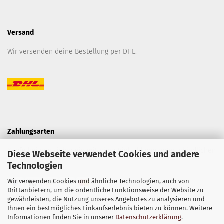
Versand
Wir versenden deine Bestellung per DHL.
Zahlungsarten
Kaufe bei uns sicher ein mit einer Vielzahl von unterschiedlichen
Diese Webseite verwendet Cookies und andere
Technologien
Zahlungsarten.
Wir verwenden Cookies und ähnliche Technologien, auch von
Drittanbietern, um die ordentliche Funktionsweise der Website zu
gewährleisten, die Nutzung unseres Angebotes zu analysieren und
Ihnen ein bestmögliches Einkaufserlebnis bieten zu können. Weitere
Informationen finden Sie in unserer
Datenschutzerklärung
.