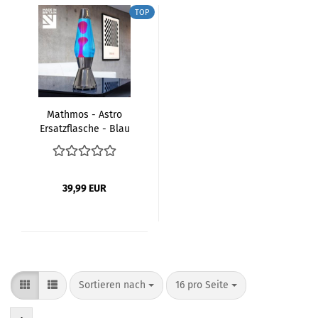
TOP
Mathmos - Astro
Ersatzflasche - Blau
Pink
39,99 EUR
Sortieren nach
pro Seite
Sortieren nach
16 pro Seite