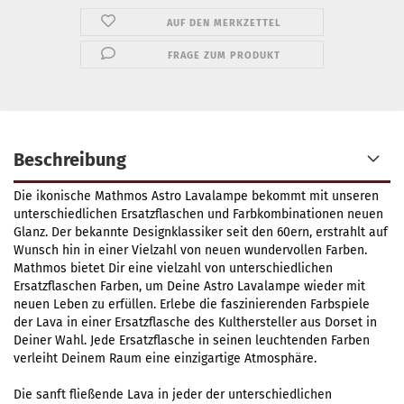
AUF DEN MERKZETTEL
FRAGE ZUM PRODUKT
Beschreibung
Die ikonische Mathmos Astro Lavalampe bekommt mit unseren
unterschiedlichen Ersatzflaschen und Farbkombinationen neuen
Glanz. Der bekannte Designklassiker seit den 60ern, erstrahlt auf
Wunsch hin in einer Vielzahl von neuen wundervollen Farben.
Mathmos bietet Dir eine vielzahl von unterschiedlichen
Ersatzflaschen Farben, um Deine Astro Lavalampe wieder mit
neuen Leben zu erfüllen. Erlebe die faszinierenden Farbspiele
der Lava in einer Ersatzflasche des Kulthersteller aus Dorset in
Deiner Wahl. Jede Ersatzflasche in seinen leuchtenden Farben
verleiht Deinem Raum eine einzigartige Atmosphäre.
Die sanft fließende Lava in jeder der unterschiedlichen