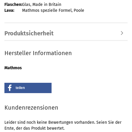
Flaschen:
Glas, Made in Britain
Lava:
Mathmos spezielle Formel, Poole
Produktsicherheit
Hersteller Informationen
Mathmos
teilen
Kundenrezensionen
Leider sind noch keine Bewertungen vorhanden. Seien Sie der
Erste, der das Produkt bewertet.