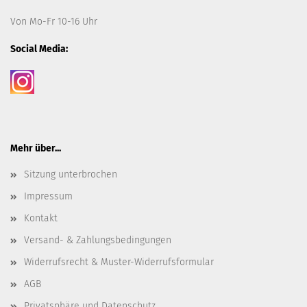
Von Mo-Fr 10-16 Uhr
Social Media:
Mehr über...
Sitzung unterbrochen
Impressum
Kontakt
Versand- & Zahlungsbedingungen
Widerrufsrecht & Muster-Widerrufsformular
AGB
Privatsphäre und Datenschutz