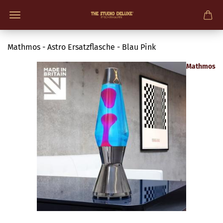
Mathmos - Astro Ersatzflasche - Blau Pink
Mathmos