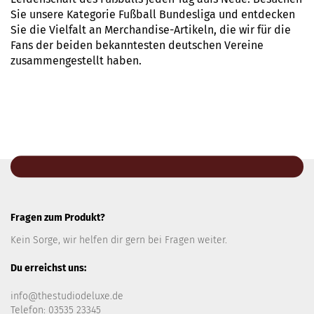
Sie unsere Kategorie Fußball Bundesliga und entdecken
Sie die Vielfalt an Merchandise-Artikeln, die wir für die
Fans der beiden bekanntesten deutschen Vereine
zusammengestellt haben.
Fragen zum Produkt?
Kein Sorge, wir helfen dir gern bei Fragen weiter.
Du erreichst uns:
info@thestudiodeluxe.de
Telefon: 03535 23345