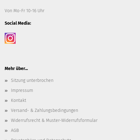
Von Mo-Fr 10-16 Uhr
Social Media:
Mehr über...
Sitzung unterbrochen
Impressum
Kontakt
Versand- & Zahlungsbedingungen
Widerrufsrecht & Muster-Widerrufsformular
AGB