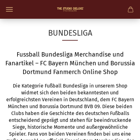
BUNDESLIGA
Fussball Bundesliga Merchandise und
Fanartikel – FC Bayern München
und Borussia
Dortmund Fanmerch Online Shop
Die Kategorie Fußball Bundesliga in unserem Shop
widmet sich den beiden bekanntesten und
erfolgreichsten Vereinen in Deutschland, dem FC Bayern
München und Borussia Dortmund BVB 09. Diese beiden
Clubs haben die Geschichte des deutschen Fußballs
entscheidend geprägt und stehen für beeindruckende
Siege, historische Momente und außergewöhnliche
Spieler. Fans von beiden Vereinen finden bei uns eine