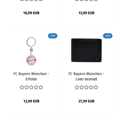
16,99 EUR
12,99 EUR
TOP
TOP
FC Bayern München -
FC Bayern München -
Erfolge
Logo geprägt
Schlüsselanhänger
Geldbörse
12,99 EUR
27,99 EUR