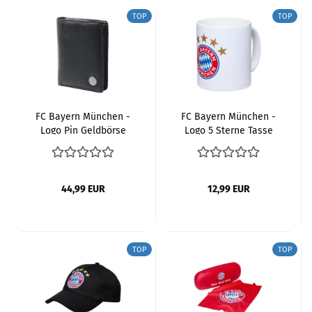
TOP
TOP
FC Bayern München -
FC Bayern München -
Logo Pin Geldbörse
Logo 5 Sterne Tasse
Weiss
44,99 EUR
12,99 EUR
TOP
TOP