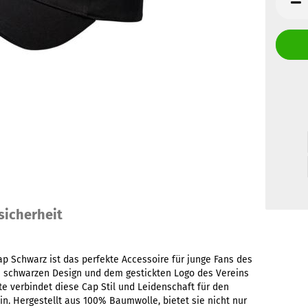
sicherheit
p Schwarz ist das perfekte Accessoire für junge Fans des
n schwarzen Design und dem gestickten Logo des Vereins
ite verbindet diese Cap Stil und Leidenschaft für den
in. Hergestellt aus 100% Baumwolle, bietet sie nicht nur