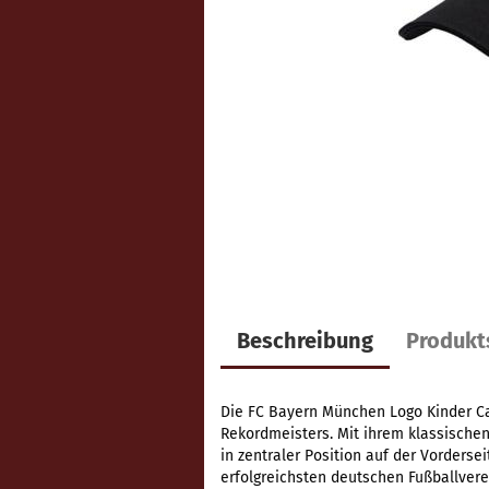
Beschreibung
Produkt
Die FC Bayern München Logo Kinder Ca
Rekordmeisters. Mit ihrem klassische
in zentraler Position auf der Vorderse
erfolgreichsten deutschen Fußballvere