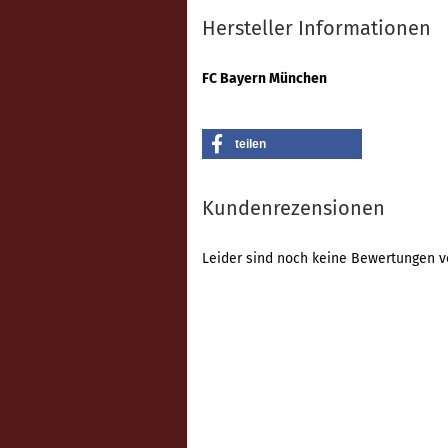
Hersteller Informationen
FC Bayern München
teilen
Kundenrezensionen
Leider sind noch keine Bewertungen vo