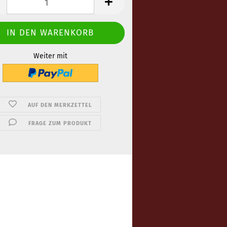
Weiter mit
AUF DEN MERKZETTEL
FRAGE ZUM PRODUKT