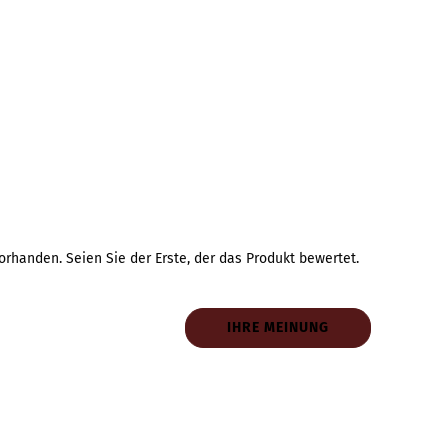
rhanden. Seien Sie der Erste, der das Produkt bewertet.
IHRE MEINUNG