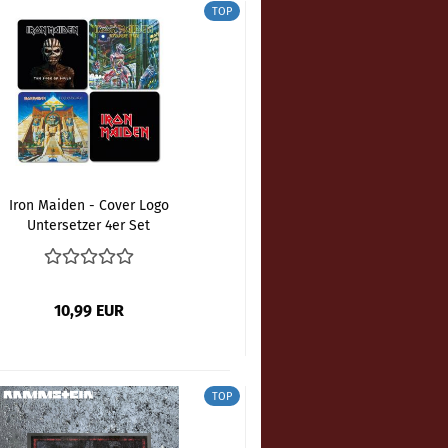
TOP
Iron Maiden - Cover Logo
Untersetzer 4er Set
10,99 EUR
TOP