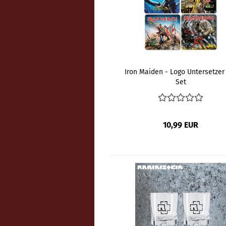
Iron Maiden - Logo Untersetzer
Set
10,99 EUR