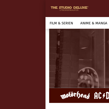
FILM & SERIEN
ANIME & MANGA