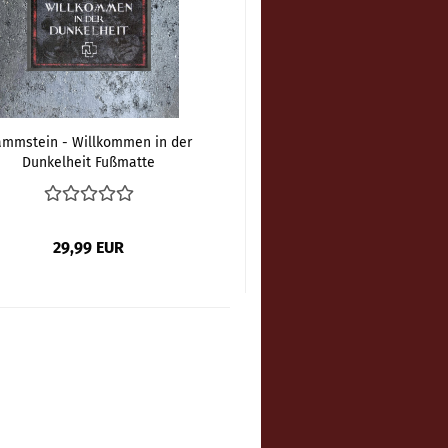
mmstein - Willkommen in der
Dunkelheit Fußmatte
29,99 EUR