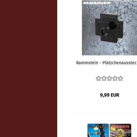
Rammstein - Plätzchenausstec
9,99 EUR