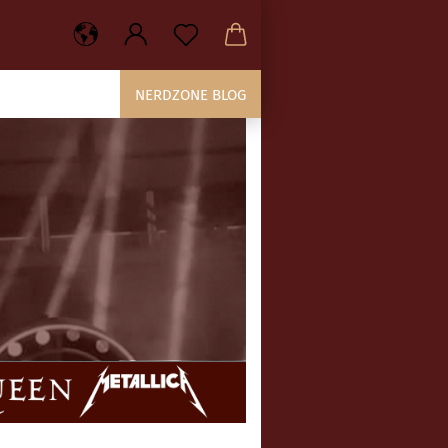
NERDZONE BLOG