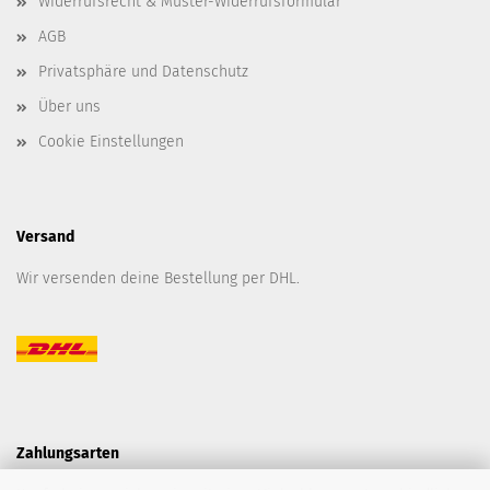
Widerrufsrecht & Muster-Widerrufsformular
AGB
Privatsphäre und Datenschutz
Über uns
Cookie Einstellungen
Versand
Wir versenden deine Bestellung per DHL.
Zahlungsarten