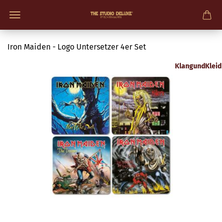
Iron Maiden - Logo Untersetzer 4er Set
KlangundKleid