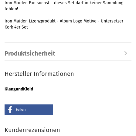
Iron Maiden Fan suchst – dieses Set darf in keiner Sammlung
fehlen!
Iron Maiden Lizenzprodukt - Album Logo Motive - Untersetzer
Kork 4er Set
Produktsicherheit
Hersteller Informationen
KlangundKleid
teilen
Kundenrezensionen