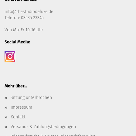
info@thestudiodeluxe.de
Telefon: 03535 23345
Von Mo-Fr 10-16 Uhr
Social Media:
Mehr über...
Sitzung unterbrochen
Impressum
Kontakt
Versand- & Zahlungsbedingungen