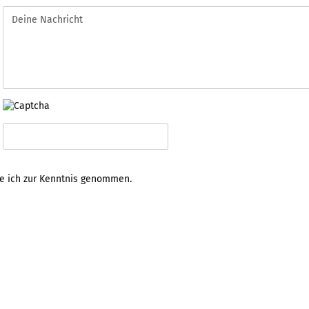
 ich zur Kenntnis genommen.