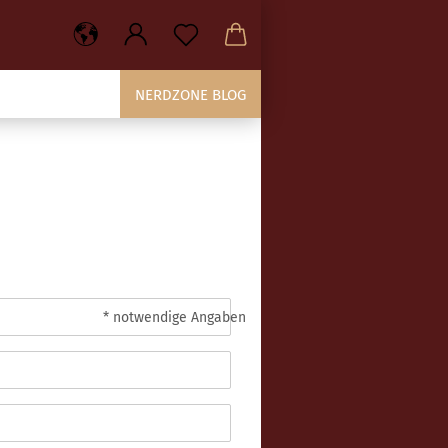
NERDZONE BLOG
* notwendige Angaben