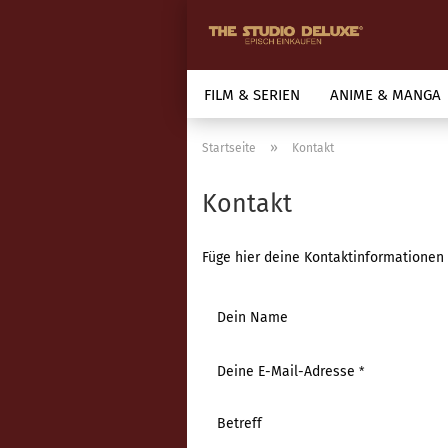
FILM & SERIEN
ANIME & MANGA
»
Startseite
Kontakt
Kontakt
Füge hier deine Kontaktinformationen 
KONTAKT
Dein Name
Deine E-Mail-Adresse
Betreff