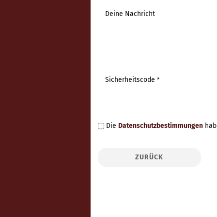
Deine Nachricht
Sicherheitscode
DATENSCHUTZBESTIMMUNGEN
Die
Datenschutzbestimmungen
habe
ZURÜCK