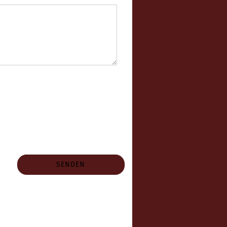
SENDEN