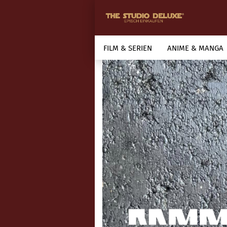
FILM & SERIEN
ANIME & MANGA