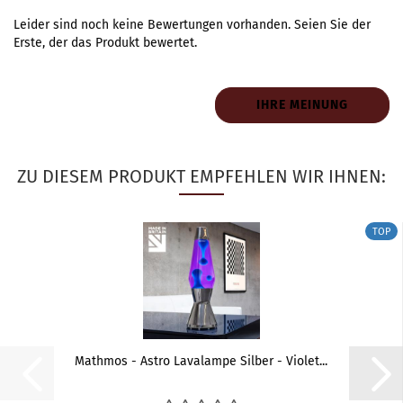
Leider sind noch keine Bewertungen vorhanden. Seien Sie der
Erste, der das Produkt bewertet.
IHRE MEINUNG
ZU DIESEM PRODUKT EMPFEHLEN WIR IHNEN:
TOP
Mathmos - Astro Lavalampe Silber - Violet...