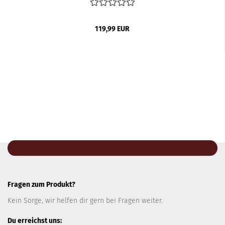
119,99 EUR
Fragen zum Produkt?
Kein Sorge, wir helfen dir gern bei Fragen weiter.
Du erreichst uns: