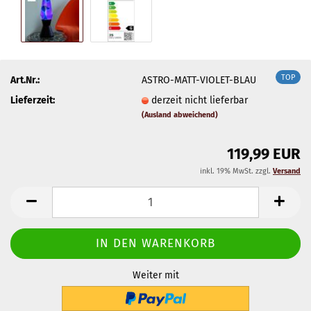
TOP
Art.Nr.:
ASTRO-MATT-VIOLET-BLAU
Lieferzeit:
derzeit nicht lieferbar
(Ausland abweichend)
119,99 EUR
inkl. 19% MwSt. zzgl.
Versand
Weiter mit