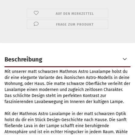
AUF DEN MERKZETTEL
FRAGE ZUM PRODUKT
Beschreibung
Mit unserer matt schwarzen Mathmos Astro Lavalampe holst du
dir eine elegante Variante des ikonischen Astro-Modells in deine
Wohnung, oder Haus. Die matte schwarze Oberfläche verleiht der
Lavalampe einen modernen und zugleich zeitlosen Charakter.
Das schlichte Design steht im perfekten Kontrast zur
faszinierenden Lavabewegung im Inneren der kultigen Lampe.
Mit der Mathmos Astro Lavalampe in der matt schwarzen Optik
holst du dir ein Stück Design-Geschichte nach Hause. Die sanft
fließende Lava in der Lampe schafft eine beruhigende
Atmosphäre und ist ein echter Hingucker in jedem Raum. Wähle