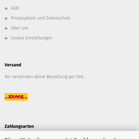
AGB
Privatsphäre und Datenschutz
Über uns
Cookie Einstellungen
Versand
Wir versenden deine Bestellung per DHL.
Zahlungsarten
Kaufe bei uns sicher ein mit einer Vielzahl von unterschiedlichen