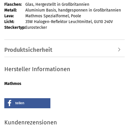
Flaschen:
Glas, Hergestellt in Großbritannien
Metall:
Aluminium Basis, handgesponnen in Großbritannien
Lava:
Mathmos Spezialformel, Poole
Licht:
35W Halogen-Reflektor Leuchtmittel, GU10 240V
Steckertyp:
Eurostecker
Produktsicherheit
Hersteller Informationen
Mathmos
teilen
Kundenrezensionen