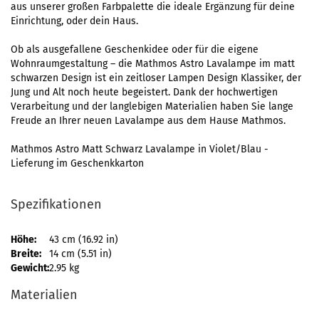
aus unserer großen Farbpalette die ideale Ergänzung für deine
Einrichtung, oder dein Haus.
Ob als ausgefallene Geschenkidee oder für die eigene
Wohnraumgestaltung – die Mathmos Astro Lavalampe im matt
schwarzen Design ist ein zeitloser Lampen Design Klassiker, der
Jung und Alt noch heute begeistert. Dank der hochwertigen
Verarbeitung und der langlebigen Materialien haben Sie lange
Freude an Ihrer neuen Lavalampe aus dem Hause Mathmos.
Mathmos Astro Matt Schwarz Lavalampe in Violet/Blau -
Lieferung im Geschenkkarton
Spezifikationen
Höhe:
43 cm (16.92 in)
Breite:
14 cm (5.51 in)
Gewicht:
2.95 kg
Materialien