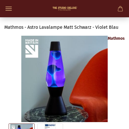
Mathmos - Astro Lavalampe Matt Schwarz - Violet Blau
Mathmos