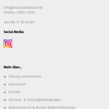
info@thestudiodeluxe.de
Telefon: 03535 23345
Von Mo-Fr 10-16 Uhr
Social Media:
Mehr über...
Sitzung unterbrochen
Impressum
Kontakt
Versand- & Zahlungsbedingungen
Widerrufsrecht & Muster-Widerrufsformular