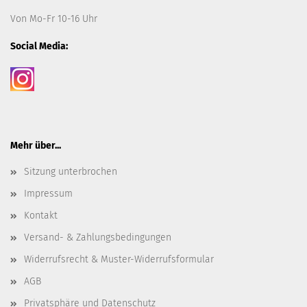
Von Mo-Fr 10-16 Uhr
Social Media:
Mehr über...
Sitzung unterbrochen
Impressum
Kontakt
Versand- & Zahlungsbedingungen
Widerrufsrecht & Muster-Widerrufsformular
AGB
Privatsphäre und Datenschutz