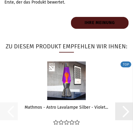
Erste, der das Produkt bewertet.
IHRE MEINUNG
ZU DIESEM PRODUKT EMPFEHLEN WIR IHNEN:
TOP
Mathmos - Astro Lavalampe Silber - Violet...