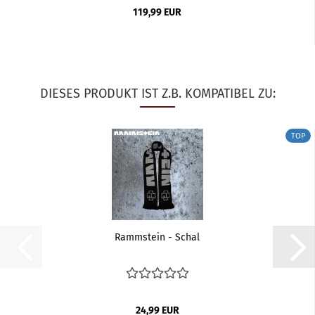
119,99 EUR
DIESES PRODUKT IST Z.B. KOMPATIBEL ZU:
TOP
Rammstein - Schal
24,99 EUR