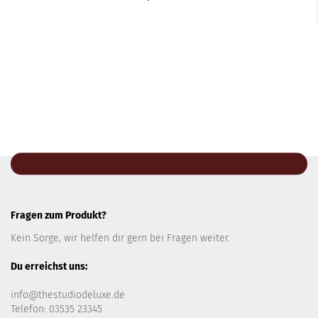
Fragen zum Produkt?
Kein Sorge, wir helfen dir gern bei Fragen weiter.
Du erreichst uns:
info@thestudiodeluxe.de
Telefon: 03535 23345