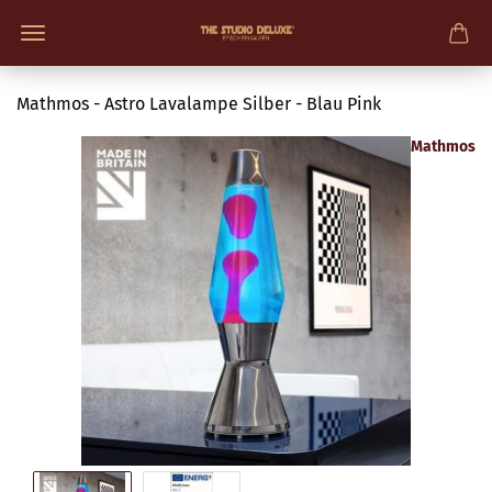
Mathmos - Astro Lavalampe Silber - Blau Pink
Mathmos