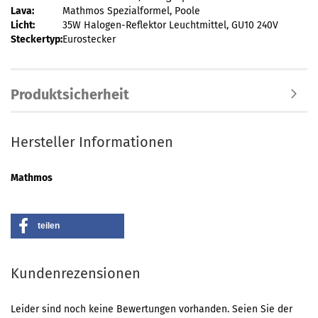
Lava:
Mathmos Spezialformel, Poole
Licht:
35W Halogen-Reflektor Leuchtmittel, GU10 240V
Steckertyp:
Eurostecker
Produktsicherheit
Hersteller Informationen
Mathmos
teilen
Kundenrezensionen
Leider sind noch keine Bewertungen vorhanden. Seien Sie der