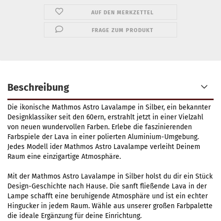
AUF DEN MERKZETTEL
FRAGE ZUM PRODUKT
Beschreibung
Die ikonische Mathmos Astro Lavalampe in Silber, ein bekannter
Designklassiker seit den 60ern, erstrahlt jetzt in einer Vielzahl
von neuen wundervollen Farben. Erlebe die faszinierenden
Farbspiele der Lava in einer polierten Aluminium-Umgebung.
Jedes Modell ider Mathmos Astro Lavalampe verleiht Deinem
Raum eine einzigartige Atmosphäre.
Mit der Mathmos Astro Lavalampe in Silber holst du dir ein Stück
Design-Geschichte nach Hause. Die sanft fließende Lava in der
Lampe schafft eine beruhigende Atmosphäre und ist ein echter
Hingucker in jedem Raum. Wähle aus unserer großen Farbpalette
die ideale Ergänzung für deine Einrichtung.