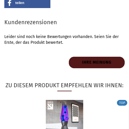
teilen
Kundenrezensionen
Leider sind noch keine Bewertungen vorhanden. Seien Sie der
Erste, der das Produkt bewertet.
IHRE MEINUNG
ZU DIESEM PRODUKT EMPFEHLEN WIR IHNEN:
TOP