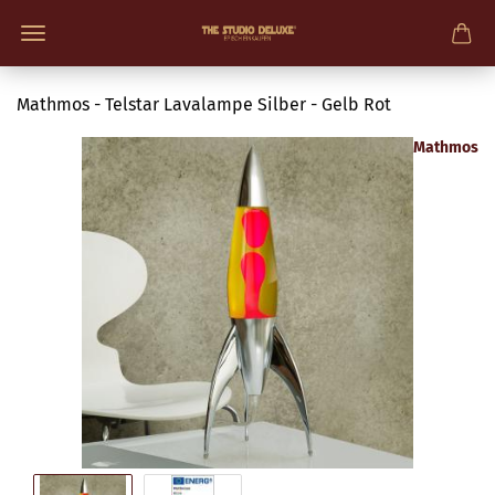
Mathmos - Telstar Lavalampe Silber - Gelb Rot
Mathmos