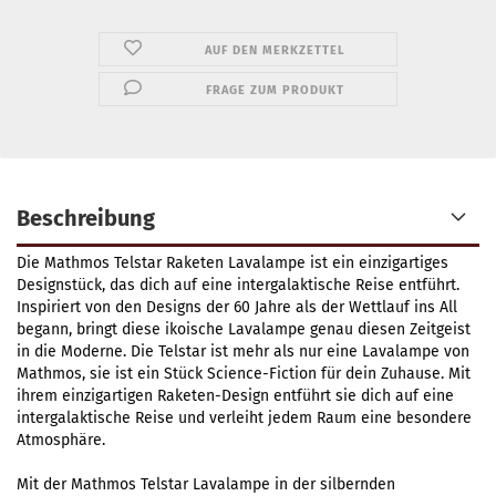
AUF DEN MERKZETTEL
FRAGE ZUM PRODUKT
Beschreibung
Die Mathmos Telstar Raketen Lavalampe ist ein einzigartiges
Designstück, das dich auf eine intergalaktische Reise entführt.
Inspiriert von den Designs der 60 Jahre als der Wettlauf ins All
begann, bringt diese ikoische Lavalampe genau diesen Zeitgeist
in die Moderne. Die Telstar ist mehr als nur eine Lavalampe von
Mathmos, sie ist ein Stück Science-Fiction für dein Zuhause. Mit
ihrem einzigartigen Raketen-Design entführt sie dich auf eine
intergalaktische Reise und verleiht jedem Raum eine besondere
Atmosphäre.
Mit der Mathmos Telstar Lavalampe in der silbernden