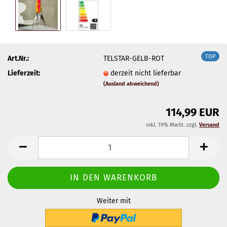
TOP
Art.Nr.:
TELSTAR-GELB-ROT
Lieferzeit:
derzeit nicht lieferbar
(Ausland abweichend)
114,99 EUR
inkl. 19% MwSt. zzgl.
Versand
Weiter mit