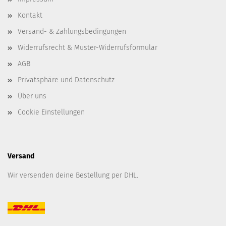
Kontakt
Versand- & Zahlungsbedingungen
Widerrufsrecht & Muster-Widerrufsformular
AGB
Privatsphäre und Datenschutz
Über uns
Cookie Einstellungen
Versand
Wir versenden deine Bestellung per DHL.