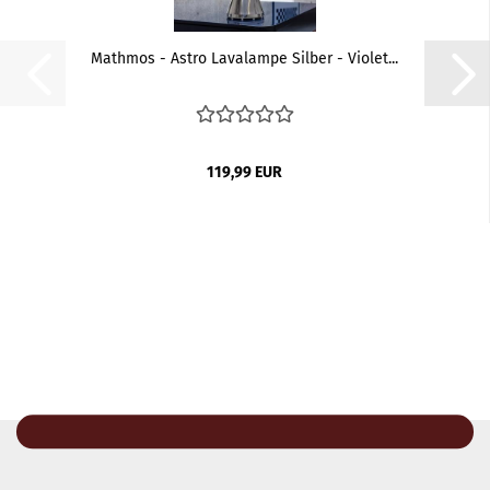
Mathmos - Astro Lavalampe Silber - Violet...
119,99 EUR