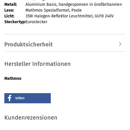
Metall:
Aluminium Basis, handgesponnen in Großbritannien
Lava:
Mathmos Spezialformel, Poole
Licht:
35W Halogen-Reflektor Leuchtmittel, GU10 240V
Steckertyp:
Eurostecker
Produktsicherheit
Hersteller Informationen
Mathmos
teilen
Kundenrezensionen