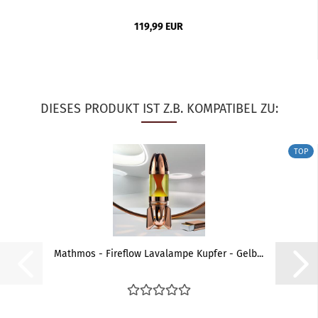
119,99 EUR
DIESES PRODUKT IST Z.B. KOMPATIBEL ZU:
TOP
Mathmos - Fireflow Lavalampe Kupfer - Gelb...