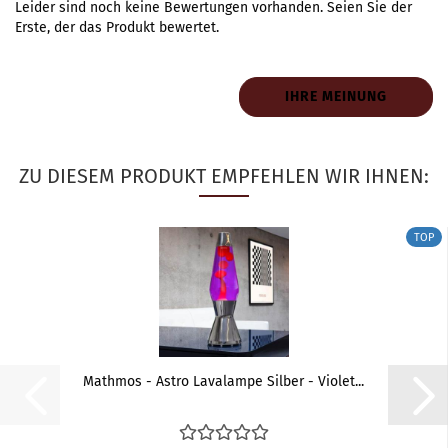
Leider sind noch keine Bewertungen vorhanden. Seien Sie der
Erste, der das Produkt bewertet.
IHRE MEINUNG
ZU DIESEM PRODUKT EMPFEHLEN WIR IHNEN:
TOP
Mathmos - Astro Lavalampe Silber - Violet...