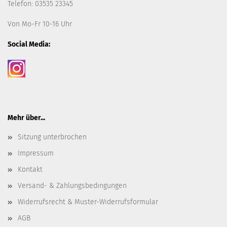
Telefon: 03535 23345
Von Mo-Fr 10-16 Uhr
Social Media:
Mehr über...
Sitzung unterbrochen
Impressum
Kontakt
Versand- & Zahlungsbedingungen
Widerrufsrecht & Muster-Widerrufsformular
AGB