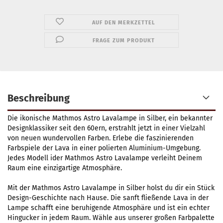
AUF DEN MERKZETTEL
FRAGE ZUM PRODUKT
Beschreibung
Die ikonische Mathmos Astro Lavalampe in Silber, ein bekannter
Designklassiker seit den 60ern, erstrahlt jetzt in einer Vielzahl
von neuen wundervollen Farben. Erlebe die faszinierenden
Farbspiele der Lava in einer polierten Aluminium-Umgebung.
Jedes Modell ider Mathmos Astro Lavalampe verleiht Deinem
Raum eine einzigartige Atmosphäre.
Mit der Mathmos Astro Lavalampe in Silber holst du dir ein Stück
Design-Geschichte nach Hause. Die sanft fließende Lava in der
Lampe schafft eine beruhigende Atmosphäre und ist ein echter
Hingucker in jedem Raum. Wähle aus unserer großen Farbpalette