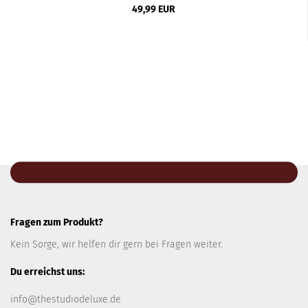
49,99 EUR
Fragen zum Produkt?
Kein Sorge, wir helfen dir gern bei Fragen weiter.
Du erreichst uns:
info@thestudiodeluxe.de