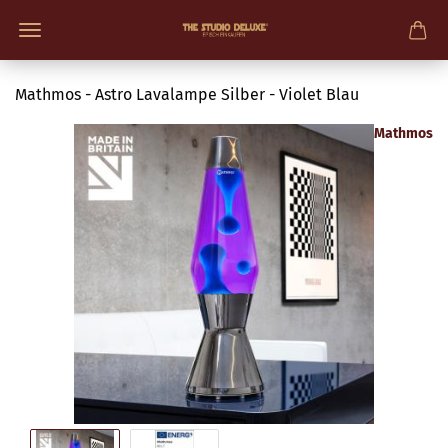
Mathmos - Astro Lavalampe Silber - Violet Blau
Mathmos