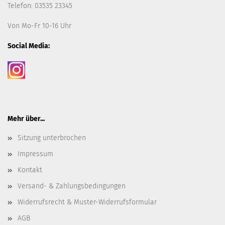
Telefon: 03535 23345
Von Mo-Fr 10-16 Uhr
Social Media:
Mehr über...
Sitzung unterbrochen
Impressum
Kontakt
Versand- & Zahlungsbedingungen
Widerrufsrecht & Muster-Widerrufsformular
AGB