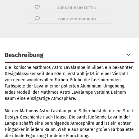
AUF DEN MERKZETTEL
FRAGE ZUM PRODUKT
Beschreibung
Die ikonische Mathmos Astro Lavalampe in Silber, ein bekannter
Designklassiker seit den 60ern, erstrahlt jetzt in einer Vielzahl
von neuen wundervollen Farben. Erlebe die faszinierenden
Farbspiele der Lava in einer polierten Aluminium-Umgebung.
Jedes Modell ider Mathmos Astro Lavalampe verleiht Deinem
Raum eine einzigartige Atmosphäre.
Mit der Mathmos Astro Lavalampe in Silber holst du dir ein Stück
Design-Geschichte nach Hause. Die sanft fließende Lava in der
Lampe schafft eine beruhigende Atmosphäre und ist ein echter
Hingucker in jedem Raum. Wähle aus unserer großen Farbpalette
die ideale Ergänzung für deine Einrichtung.