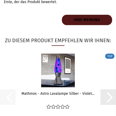
Erste, der das Produkt bewertet.
IHRE MEINUNG
ZU DIESEM PRODUKT EMPFEHLEN WIR IHNEN:
TOP
Mathmos - Astro Lavalampe Silber - Violet...