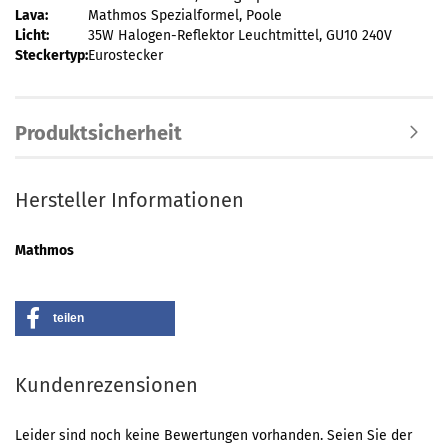
Lava:
Mathmos Spezialformel, Poole
Licht:
35W Halogen-Reflektor Leuchtmittel, GU10 240V
Steckertyp:
Eurostecker
Produktsicherheit
Hersteller Informationen
Mathmos
teilen
Kundenrezensionen
Leider sind noch keine Bewertungen vorhanden. Seien Sie der