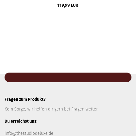
119,99 EUR
Fragen zum Produkt?
Kein Sorge, wir helfen dir gern bei Fragen weiter.
Du erreichst uns:
info@thestudiodeluxe.de