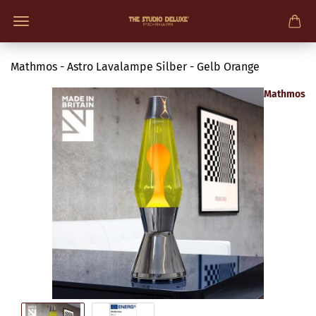
Mathmos - Astro Lavalampe Silber - Gelb Orange
Mathmos