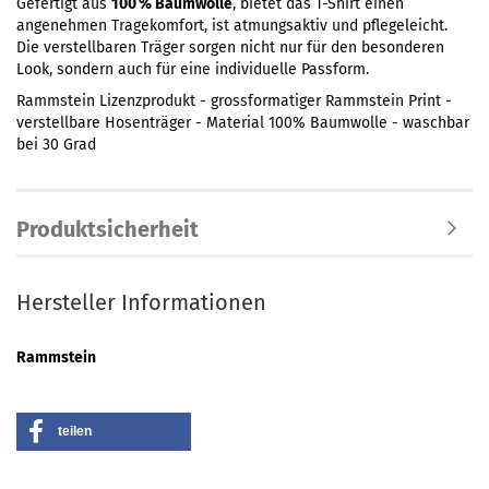
Gefertigt aus
100 % Baumwolle
, bietet das T-Shirt einen
angenehmen Tragekomfort, ist atmungsaktiv und pflegeleicht.
Die verstellbaren Träger sorgen nicht nur für den besonderen
Look, sondern auch für eine individuelle Passform.
Rammstein Lizenzprodukt - grossformatiger Rammstein Print -
verstellbare Hosenträger - Material 100% Baumwolle - waschbar
bei 30 Grad
Produktsicherheit
Hersteller Informationen
Rammstein
teilen