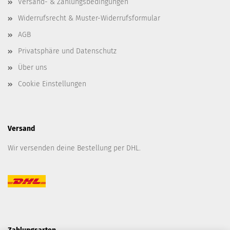
Versand- & Zahlungsbedingungen
Widerrufsrecht & Muster-Widerrufsformular
AGB
Privatsphäre und Datenschutz
Über uns
Cookie Einstellungen
Versand
Wir versenden deine Bestellung per DHL.