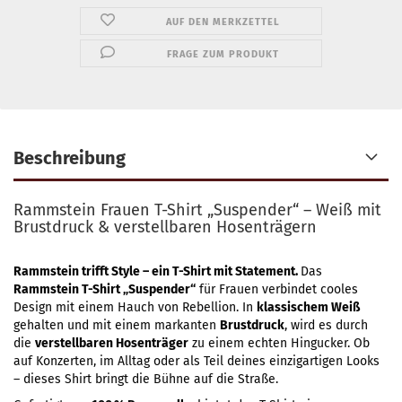
AUF DEN MERKZETTEL
FRAGE ZUM PRODUKT
Beschreibung
Rammstein Frauen T-Shirt „Suspender“ – Weiß mit
Brustdruck & verstellbaren Hosenträgern
Rammstein trifft Style – ein T-Shirt mit Statement.
Das
Rammstein T-Shirt „Suspender“
für Frauen verbindet cooles
Design mit einem Hauch von Rebellion. In
klassischem Weiß
gehalten und mit einem markanten
Brustdruck
, wird es durch
die
verstellbaren Hosenträger
zu einem echten Hingucker. Ob
auf Konzerten, im Alltag oder als Teil deines einzigartigen Looks
– dieses Shirt bringt die Bühne auf die Straße.