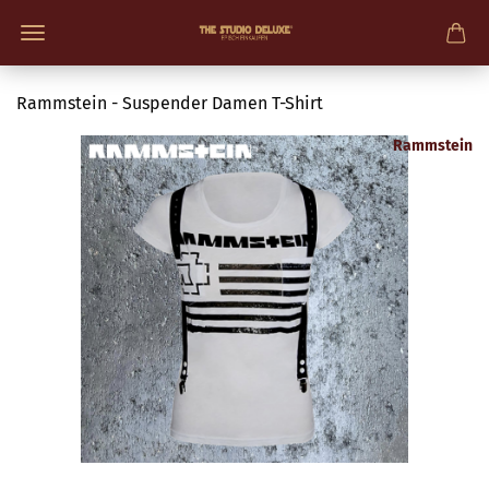
Rammstein - Suspender Damen T-Shirt
Rammstein