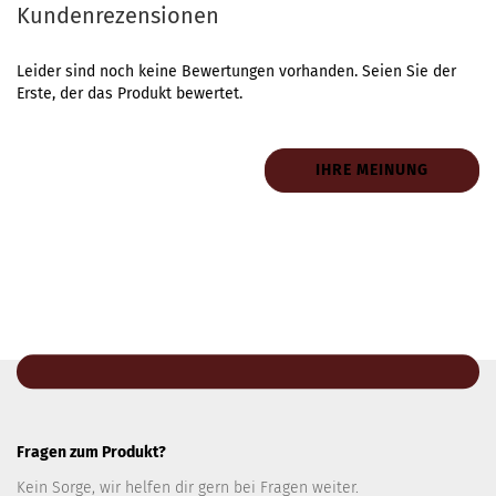
Kundenrezensionen
Leider sind noch keine Bewertungen vorhanden. Seien Sie der
Erste, der das Produkt bewertet.
IHRE MEINUNG
Fragen zum Produkt?
Kein Sorge, wir helfen dir gern bei Fragen weiter.