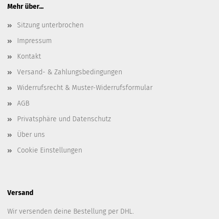
Mehr über...
Sitzung unterbrochen
Impressum
Kontakt
Versand- & Zahlungsbedingungen
Widerrufsrecht & Muster-Widerrufsformular
AGB
Privatsphäre und Datenschutz
Über uns
Cookie Einstellungen
Versand
Wir versenden deine Bestellung per DHL.