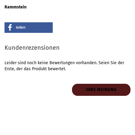
Rammstein
teilen
Kundenrezensionen
Leider sind noch keine Bewertungen vorhanden. Seien Sie der
Erste, der das Produkt bewertet.
IHRE MEINUNG