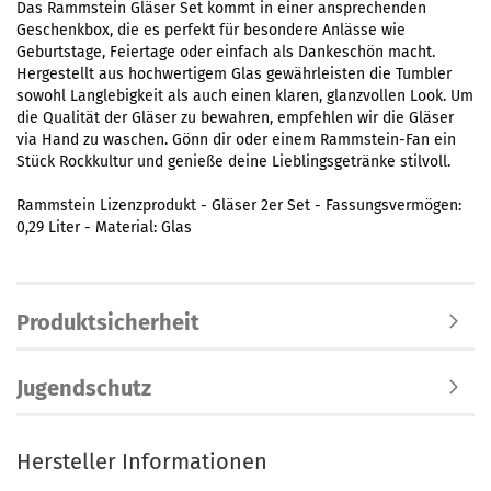
Das Rammstein Gläser Set kommt in einer ansprechenden
Geschenkbox, die es perfekt für besondere Anlässe wie
Geburtstage, Feiertage oder einfach als Dankeschön macht.
Hergestellt aus hochwertigem Glas gewährleisten die Tumbler
sowohl Langlebigkeit als auch einen klaren, glanzvollen Look. Um
die Qualität der Gläser zu bewahren, empfehlen wir die Gläser
via Hand zu waschen. Gönn dir oder einem Rammstein-Fan ein
Stück Rockkultur und genieße deine Lieblingsgetränke stilvoll.
Rammstein Lizenzprodukt - Gläser 2er Set - Fassungsvermögen:
0,29 Liter - Material: Glas
Produktsicherheit
Jugendschutz
Hersteller Informationen