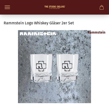
Rammstein Logo Whiskey Gläser 2er Set
Rammstein