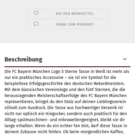
AUF DEN MERKZETTEL
FRAGE ZUM PRODUKT
Beschreibung
Die FC Bayern München Logo 5 Sterne Tasse in Weiß ist mehr als
nur ein praktisches Accessoire – sie ist ein Symbol für die
beispiellose Erfolgsgeschichte des deutschen Rekordmeisters.
Mit dem klassischen Vereinslogo und den fünf Sternen, die die
herausragenden Meisterschaftserfolge des FC Bayern München
repräsentieren, bringst du den Stolz auf deinen Lieblingsverein
stilvoll zum Ausdruck. Die Tasse aus hochwertiger Keramik ist
nicht nur optisch ein Hingucker, sondern auch praktisch für den
Alltag: spülmaschinen- und mikrowellengeeignet, bleibt sie dir
lange erhalten. Wenn du ein echter Fan bist, darf diese Tasse in
deinem Zuhause nicht fehlen. Ob beim morgendlichen Kaffee,