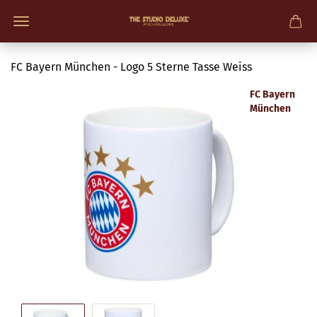
FC Bayern München - Logo 5 Sterne Tasse Weiss
FC Bayern
München