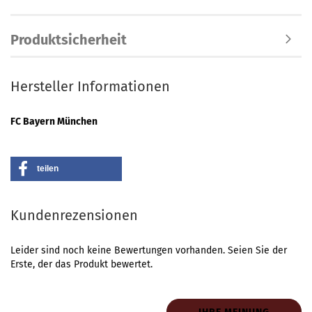
Produktsicherheit
Hersteller Informationen
FC Bayern München
teilen
Kundenrezensionen
Leider sind noch keine Bewertungen vorhanden. Seien Sie der
Erste, der das Produkt bewertet.