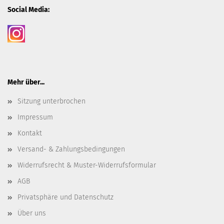
Social Media:
Mehr über...
Sitzung unterbrochen
Impressum
Kontakt
Versand- & Zahlungsbedingungen
Widerrufsrecht & Muster-Widerrufsformular
AGB
Privatsphäre und Datenschutz
Über uns