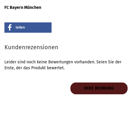
FC Bayern München
teilen
Kundenrezensionen
Leider sind noch keine Bewertungen vorhanden. Seien Sie der
Erste, der das Produkt bewertet.
IHRE MEINUNG