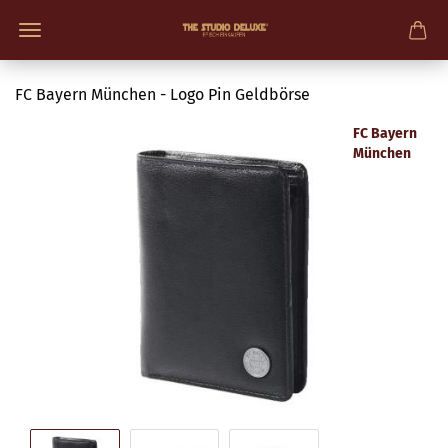
FC Bayern München - Logo Pin Geldbörse
FC Bayern
München