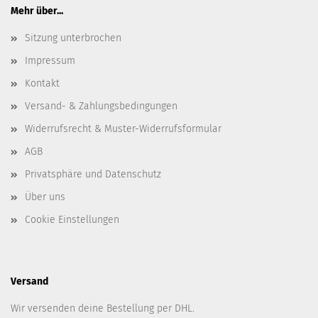
Mehr über...
Sitzung unterbrochen
Impressum
Kontakt
Versand- & Zahlungsbedingungen
Widerrufsrecht & Muster-Widerrufsformular
AGB
Privatsphäre und Datenschutz
Über uns
Cookie Einstellungen
Versand
Wir versenden deine Bestellung per DHL.