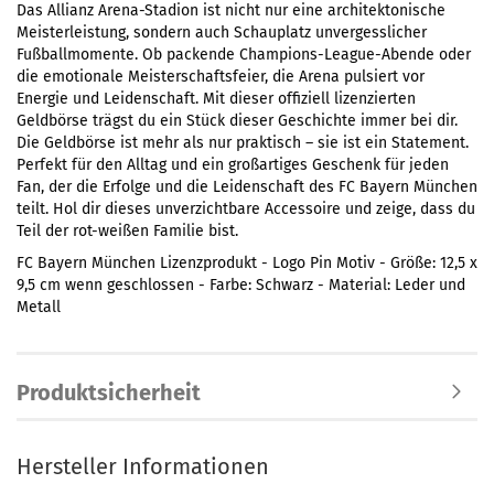
Das Allianz Arena-Stadion ist nicht nur eine architektonische
Meisterleistung, sondern auch Schauplatz unvergesslicher
Fußballmomente. Ob packende Champions-League-Abende oder
die emotionale Meisterschaftsfeier, die Arena pulsiert vor
Energie und Leidenschaft. Mit dieser offiziell lizenzierten
Geldbörse trägst du ein Stück dieser Geschichte immer bei dir.
Die Geldbörse ist mehr als nur praktisch – sie ist ein Statement.
Perfekt für den Alltag und ein großartiges Geschenk für jeden
Fan, der die Erfolge und die Leidenschaft des FC Bayern München
teilt. Hol dir dieses unverzichtbare Accessoire und zeige, dass du
Teil der rot-weißen Familie bist.
FC Bayern München Lizenzprodukt - Logo Pin Motiv - Größe: 12,5 x
9,5 cm wenn geschlossen - Farbe: Schwarz - Material: Leder und
Metall
Produktsicherheit
Hersteller Informationen