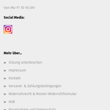
Von Mo-Fr 10-16 Uhr
Social Media:
Mehr über...
Sitzung unterbrochen
Impressum
Kontakt
Versand- & Zahlungsbedingungen
Widerrufsrecht & Muster-Widerrufsformular
AGB
Privatsphäre und Datenschutz