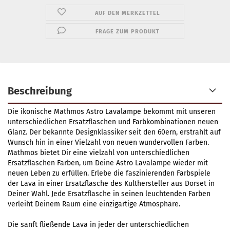
AUF DEN MERKZETTEL
FRAGE ZUM PRODUKT
Beschreibung
Die ikonische Mathmos Astro Lavalampe bekommt mit unseren
unterschiedlichen Ersatzflaschen und Farbkombinationen neuen
Glanz. Der bekannte Designklassiker seit den 60ern, erstrahlt auf
Wunsch hin in einer Vielzahl von neuen wundervollen Farben.
Mathmos bietet Dir eine vielzahl von unterschiedlichen
Ersatzflaschen Farben, um Deine Astro Lavalampe wieder mit
neuen Leben zu erfüllen. Erlebe die faszinierenden Farbspiele
der Lava in einer Ersatzflasche des Kulthersteller aus Dorset in
Deiner Wahl. Jede Ersatzflasche in seinen leuchtenden Farben
verleiht Deinem Raum eine einzigartige Atmosphäre.
Die sanft fließende Lava in jeder der unterschiedlichen