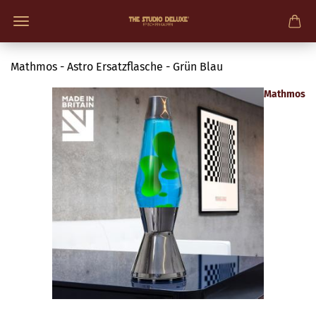
Mathmos - Astro Ersatzflasche - Grün Blau
Mathmos