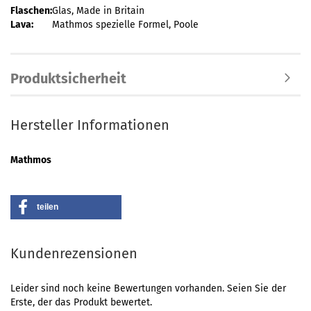
Flaschen:
Glas, Made in Britain
Lava:
Mathmos spezielle Formel, Poole
Produktsicherheit
Hersteller Informationen
Mathmos
teilen
Kundenrezensionen
Leider sind noch keine Bewertungen vorhanden. Seien Sie der
Erste, der das Produkt bewertet.