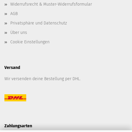
Widerrufsrecht & Muster-Widerrufsformular
AGB
Privatsphäre und Datenschutz
Über uns
Cookie Einstellungen
Versand
Wir versenden deine Bestellung per DHL.
Zahlungsarten