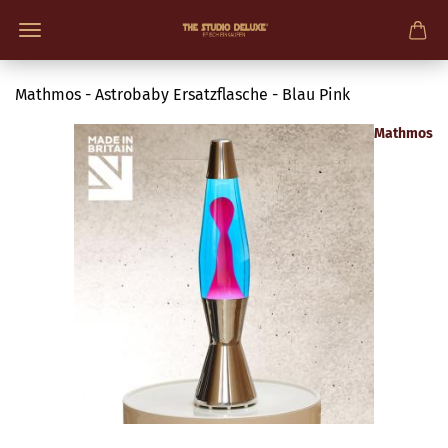
Mathmos - Astrobaby Ersatzflasche - Blau Pink
Mathmos