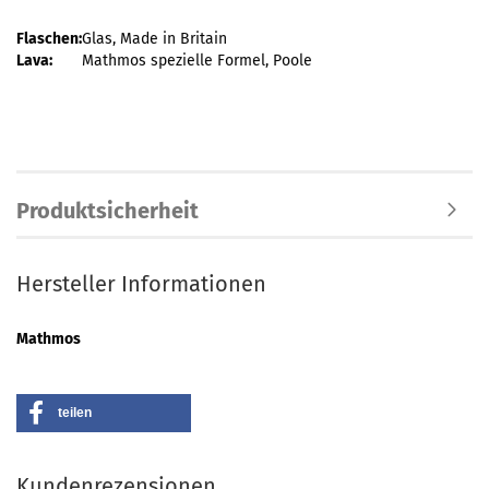
Flaschen:
Glas, Made in Britain
Lava:
Mathmos spezielle Formel, Poole
Produktsicherheit
Hersteller Informationen
Mathmos
teilen
Kundenrezensionen