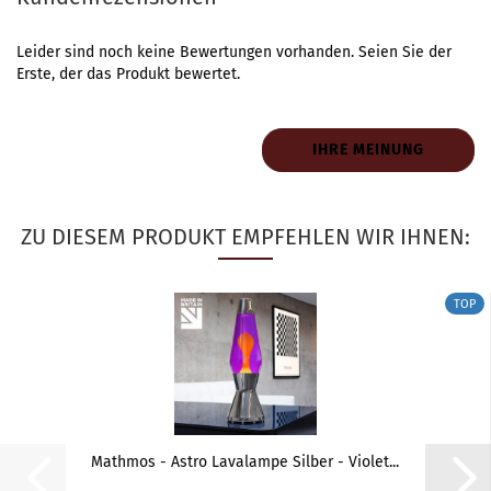
Leider sind noch keine Bewertungen vorhanden. Seien Sie der
Erste, der das Produkt bewertet.
IHRE MEINUNG
ZU DIESEM PRODUKT EMPFEHLEN WIR IHNEN:
TOP
Mathmos - Astro Lavalampe Silber - Violet...