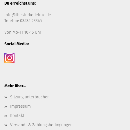
Du erreichst uns:
info@thestudiodeluxe.de
Telefon: 03535 23345
Von Mo-Fr 10-16 Uhr
Social Media:
Mehr über...
Sitzung unterbrochen
Impressum
Kontakt
Versand- & Zahlungsbedingungen