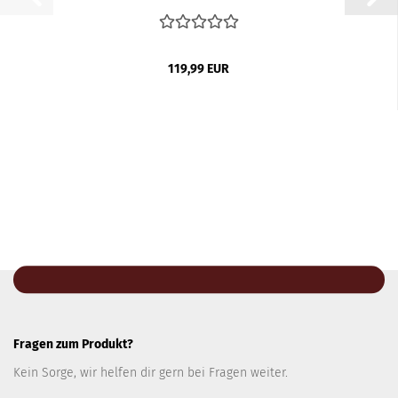
119,99 EUR
Fragen zum Produkt?
Kein Sorge, wir helfen dir gern bei Fragen weiter.