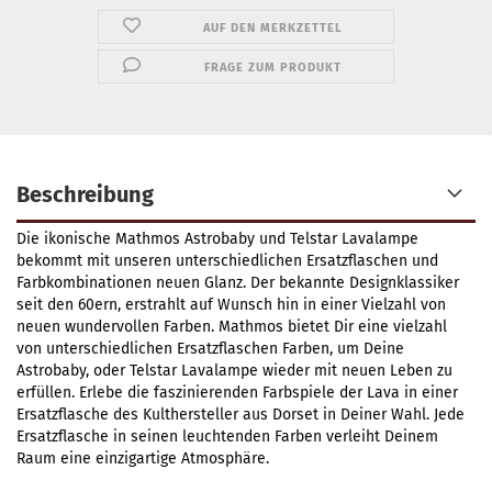
AUF DEN MERKZETTEL
FRAGE ZUM PRODUKT
Beschreibung
Die ikonische Mathmos Astrobaby und Telstar Lavalampe
bekommt mit unseren unterschiedlichen Ersatzflaschen und
Farbkombinationen neuen Glanz. Der bekannte Designklassiker
seit den 60ern, erstrahlt auf Wunsch hin in einer Vielzahl von
neuen wundervollen Farben. Mathmos bietet Dir eine vielzahl
von unterschiedlichen Ersatzflaschen Farben, um Deine
Astrobaby, oder Telstar Lavalampe wieder mit neuen Leben zu
erfüllen. Erlebe die faszinierenden Farbspiele der Lava in einer
Ersatzflasche des Kulthersteller aus Dorset in Deiner Wahl. Jede
Ersatzflasche in seinen leuchtenden Farben verleiht Deinem
Raum eine einzigartige Atmosphäre.