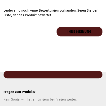
Leider sind noch keine Bewertungen vorhanden. Seien Sie der
Erste, der das Produkt bewertet.
IHRE MEINUNG
Fragen zum Produkt?
Kein Sorge, wir helfen dir gern bei Fragen weiter.