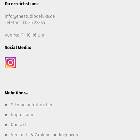
Du erreichst uns:
info@thestudiodeluxe.de
Telefon: 03535 23345
Von Mo-Fr 10-16 Uhr
Social Media:
Mehr über...
Sitzung unterbrochen
Impressum
Kontakt
Versand- & Zahlungsbedingungen