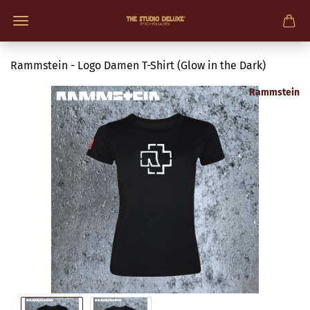
Rammstein - Logo Damen T-Shirt (Glow in the Dark)
Rammstein