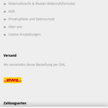
Widerrufsrecht & Muster-Widerrufsformular
AGB
Privatsphäre und Datenschutz
Über uns
Cookie Einstellungen
Versand
Wir versenden deine Bestellung per DHL.
Zahlungsarten