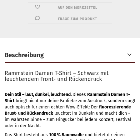
AUF DEN MERKZETTEL
FRAGE ZUM PRODUKT
Beschreibung
Rammstein Damen T-Shirt – Schwarz mit
leuchtendem Front- und Rückendruck
Dein Stil – laut, dunkel, leuchtend.
Dieses
Rammstein Damen T-
Shirt
bringt nicht nur deine Fanliebe zum Ausdruck, sondern sorgt
auch optisch für einen echten Wow-Effekt: Der
fluoreszierende
Brust- und Rückendruck
leuchtet im Dunkeln und macht dich –
im wahrsten Sinne – zum Hingucker bei jedem Konzert, Festival
oder in der Nacht.
Das Shirt besteht aus
100 % Baumwolle
und bietet dir einen