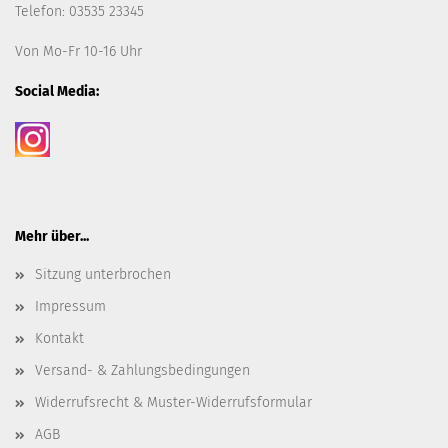
Telefon: 03535 23345
Von Mo-Fr 10-16 Uhr
Social Media:
Mehr über...
Sitzung unterbrochen
Impressum
Kontakt
Versand- & Zahlungsbedingungen
Widerrufsrecht & Muster-Widerrufsformular
AGB