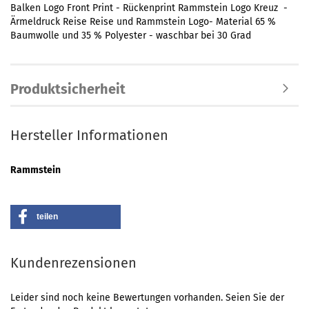
Balken Logo Front Print - Rückenprint Rammstein Logo Kreuz -
Ärmeldruck Reise Reise und Rammstein Logo- Material 65 %
Baumwolle und 35 % Polyester - waschbar bei 30 Grad
Produktsicherheit
Hersteller Informationen
Rammstein
teilen
Kundenrezensionen
Leider sind noch keine Bewertungen vorhanden. Seien Sie der