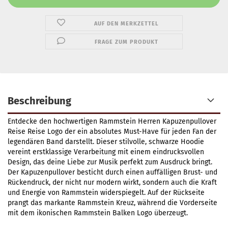
AUF DEN MERKZETTEL
FRAGE ZUM PRODUKT
Beschreibung
Entdecke den hochwertigen Rammstein Herren Kapuzenpullover
Reise Reise Logo der ein absolutes Must-Have für jeden Fan der
legendären Band darstellt. Dieser stilvolle, schwarze Hoodie
vereint erstklassige Verarbeitung mit einem eindrucksvollen
Design, das deine Liebe zur Musik perfekt zum Ausdruck bringt.
Der Kapuzenpullover besticht durch einen auffälligen Brust- und
Rückendruck, der nicht nur modern wirkt, sondern auch die Kraft
und Energie von Rammstein widerspiegelt. Auf der Rückseite
prangt das markante Rammstein Kreuz, während die Vorderseite
mit dem ikonischen Rammstein Balken Logo überzeugt.