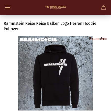
Rammstein Reise Reise Balken Logo Herren Hoodie
Pullover
Rammstein