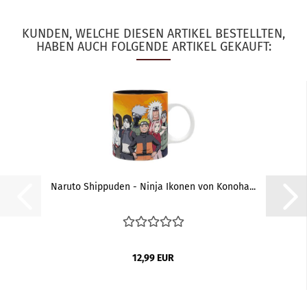
KUNDEN, WELCHE DIESEN ARTIKEL BESTELLTEN,
HABEN AUCH FOLGENDE ARTIKEL GEKAUFT:
Naruto Shippuden - Ninja Ikonen von Konoha...
12,99 EUR