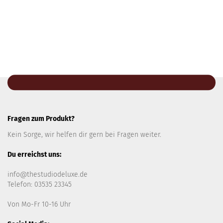
Fragen zum Produkt?
Kein Sorge, wir helfen dir gern bei Fragen weiter.
Du erreichst uns:
info@thestudiodeluxe.de
Telefon: 03535 23345
Von Mo-Fr 10-16 Uhr