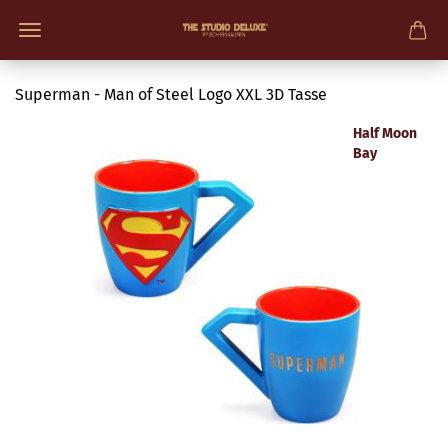
Superman - Man of Steel Logo XXL 3D Tasse
Half Moon
Bay