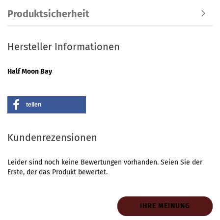
Produktsicherheit
Hersteller Informationen
Half Moon Bay
teilen
Kundenrezensionen
Leider sind noch keine Bewertungen vorhanden. Seien Sie der
Erste, der das Produkt bewertet.
IHRE MEINUNG