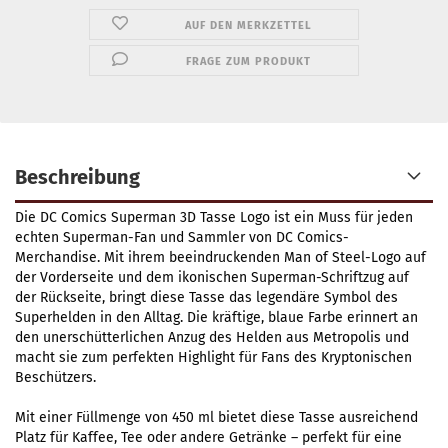
AUF DEN MERKZETTEL
FRAGE ZUM PRODUKT
Beschreibung
Die DC Comics Superman 3D Tasse Logo ist ein Muss für jeden
echten Superman-Fan und Sammler von DC Comics-
Merchandise. Mit ihrem beeindruckenden Man of Steel-Logo auf
der Vorderseite und dem ikonischen Superman-Schriftzug auf
der Rückseite, bringt diese Tasse das legendäre Symbol des
Superhelden in den Alltag. Die kräftige, blaue Farbe erinnert an
den unerschütterlichen Anzug des Helden aus Metropolis und
macht sie zum perfekten Highlight für Fans des Kryptonischen
Beschützers.
Mit einer Füllmenge von 450 ml bietet diese Tasse ausreichend
Platz für Kaffee, Tee oder andere Getränke – perfekt für eine