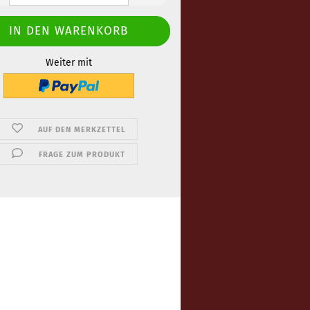
Weiter mit
AUF DEN MERKZETTEL
FRAGE ZUM PRODUKT