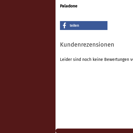
Paladone
teilen
Kundenrezensionen
Leider sind noch keine Bewertungen vo