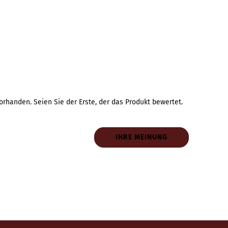
rhanden. Seien Sie der Erste, der das Produkt bewertet.
IHRE MEINUNG