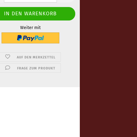
Weiter mit
AUF DEN MERKZETTEL
FRAGE ZUM PRODUKT