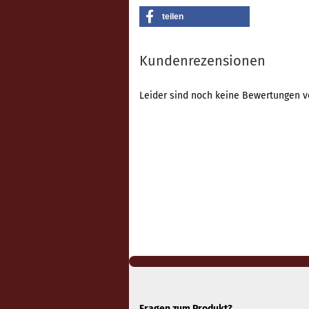
teilen
Kundenrezensionen
Leider sind noch keine Bewertungen vo
Fragen zum Produkt?