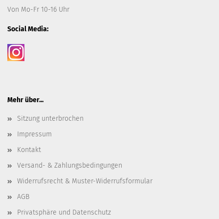
Von Mo-Fr 10-16 Uhr
Social Media:
Mehr über...
Sitzung unterbrochen
Impressum
Kontakt
Versand- & Zahlungsbedingungen
Widerrufsrecht & Muster-Widerrufsformular
AGB
Privatsphäre und Datenschutz