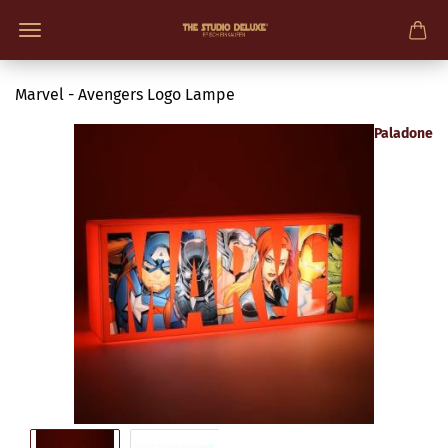
Marvel - Avengers Logo Lampe
Paladone