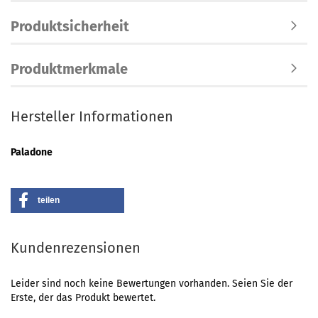
Produktsicherheit
Produktmerkmale
Hersteller Informationen
Paladone
teilen
Kundenrezensionen
Leider sind noch keine Bewertungen vorhanden. Seien Sie der
Erste, der das Produkt bewertet.