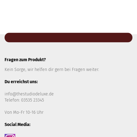
Fragen zum Produkt?
Kein Sorge, wir helfen dir gern bei Fragen weiter.
Du erreichst uns:
info@thestudiodeluxe.de
Telefon: 03535 23345
Von Mo-Fr 10-16 Uhr
Social Media: