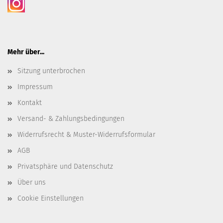
Mehr über...
Sitzung unterbrochen
Impressum
Kontakt
Versand- & Zahlungsbedingungen
Widerrufsrecht & Muster-Widerrufsformular
AGB
Privatsphäre und Datenschutz
Über uns
Cookie Einstellungen