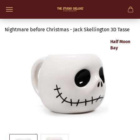
Nightmare before Christmas - Jack Skellington 3D Tasse
Half Moon
Bay