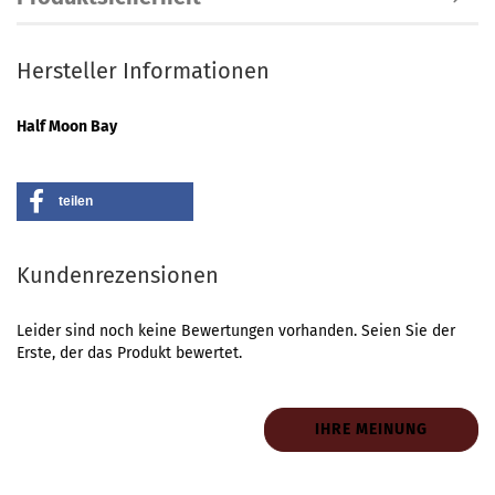
Hersteller Informationen
Half Moon Bay
teilen
Kundenrezensionen
Leider sind noch keine Bewertungen vorhanden. Seien Sie der
Erste, der das Produkt bewertet.
IHRE MEINUNG