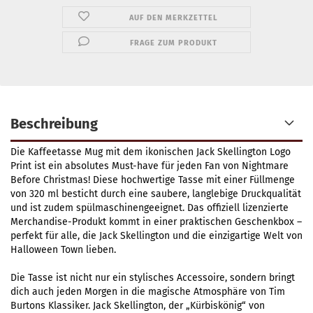
AUF DEN MERKZETTEL
FRAGE ZUM PRODUKT
Beschreibung
Die Kaffeetasse Mug mit dem ikonischen Jack Skellington Logo
Print ist ein absolutes Must-have für jeden Fan von Nightmare
Before Christmas! Diese hochwertige Tasse mit einer Füllmenge
von 320 ml besticht durch eine saubere, langlebige Druckqualität
und ist zudem spülmaschinengeeignet. Das offiziell lizenzierte
Merchandise-Produkt kommt in einer praktischen Geschenkbox –
perfekt für alle, die Jack Skellington und die einzigartige Welt von
Halloween Town lieben.
Die Tasse ist nicht nur ein stylisches Accessoire, sondern bringt
dich auch jeden Morgen in die magische Atmosphäre von Tim
Burtons Klassiker. Jack Skellington, der „Kürbiskönig“ von