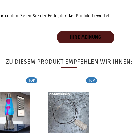
rhanden. Seien Sie der Erste, der das Produkt bewertet.
IHRE MEINUNG
ZU DIESEM PRODUKT EMPFEHLEN WIR IHNEN:
TOP
TOP