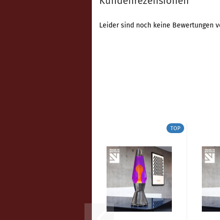
Kundenrezensionen
Leider sind noch keine Bewertungen vo
TOP