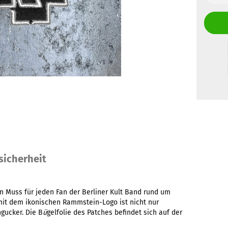
sicherheit
n Muss für jeden Fan der Berliner Kult Band rund um
mit dem ikonischen Rammstein-Logo ist nicht nur
gucker. Die B
ü
gelfolie des Patches befindet sich auf der