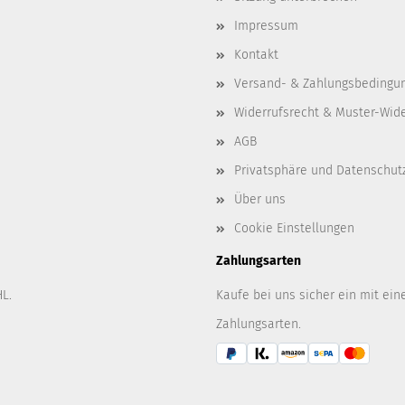
Impressum
Kontakt
Versand- & Zahlungsbedingu
Widerrufsrecht & Muster-Wid
AGB
Privatsphäre und Datenschut
Über uns
Cookie Einstellungen
Zahlungsarten
L.
Kaufe bei uns sicher ein mit ein
Zahlungsarten.