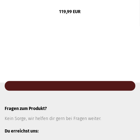
119,99 EUR
Fragen zum Produkt?
Kein Sorge, wir helfen dir gern bei Fragen weiter.
Du erreichst uns: