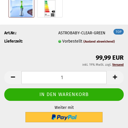
TOP
Art.Nr.:
ASTROBABY-CLEAR-GREEN
Lieferzeit:
Vorbestellt
(Ausland abweichend)
99,99 EUR
inkl. 19% MwSt. zzgl.
Versand
Weiter mit