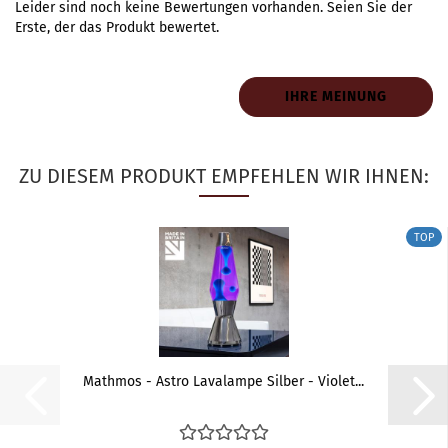
Leider sind noch keine Bewertungen vorhanden. Seien Sie der
Erste, der das Produkt bewertet.
IHRE MEINUNG
ZU DIESEM PRODUKT EMPFEHLEN WIR IHNEN:
TOP
Mathmos - Astro Lavalampe Silber - Violet...