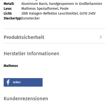
Metall:
Aluminium Basis, handgesponnen in Großbritannien
Lava:
Mathmos Spezialformel, Poole
Licht:
28W Halogen-Reflektor Leuchtmittel, GU10 240V
Steckertyp:
Eurostecker
Produktsicherheit
Hersteller Informationen
Mathmos
teilen
Kundenrezensionen