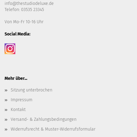
info@thestudiodeluxe.de
Telefon: 03535 23345
Von Mo-Fr 10-16 Uhr
Social Media:
Mehr über...
Sitzung unterbrochen
Impressum
Kontakt
Versand- & Zahlungsbedingungen
Widerrufsrecht & Muster-Widerrufsformular