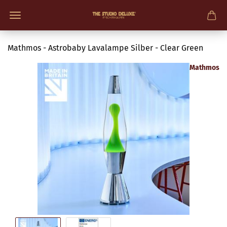
Mathmos - Astrobaby Lavalampe Silber - Clear Green
Mathmos