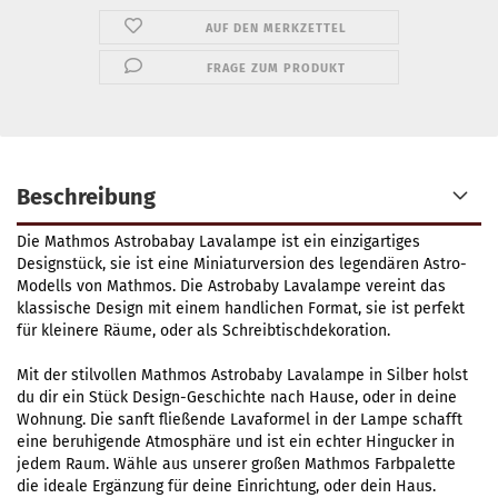
AUF DEN MERKZETTEL
FRAGE ZUM PRODUKT
Beschreibung
Die Mathmos Astrobabay Lavalampe ist ein einzigartiges
Designstück, sie ist eine Miniaturversion des legendären Astro-
Modells von Mathmos. Die Astrobaby Lavalampe vereint das
klassische Design mit einem handlichen Format, sie ist perfekt
für kleinere Räume, oder als Schreibtischdekoration.
Mit der stilvollen Mathmos Astrobaby Lavalampe in Silber holst
du dir ein Stück Design-Geschichte nach Hause, oder in deine
Wohnung. Die sanft fließende Lavaformel in der Lampe schafft
eine beruhigende Atmosphäre und ist ein echter Hingucker in
jedem Raum. Wähle aus unserer großen Mathmos Farbpalette
die ideale Ergänzung für deine Einrichtung, oder dein Haus.