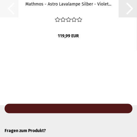
Mathmos - Astro Lavalampe Silber - Violet...
119,99 EUR
Fragen zum Produkt?