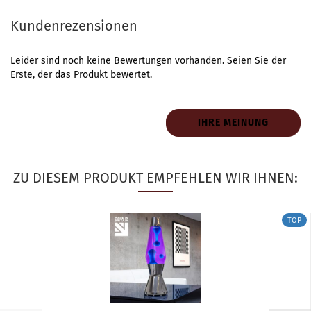
Kundenrezensionen
Leider sind noch keine Bewertungen vorhanden. Seien Sie der
Erste, der das Produkt bewertet.
IHRE MEINUNG
ZU DIESEM PRODUKT EMPFEHLEN WIR IHNEN:
TOP