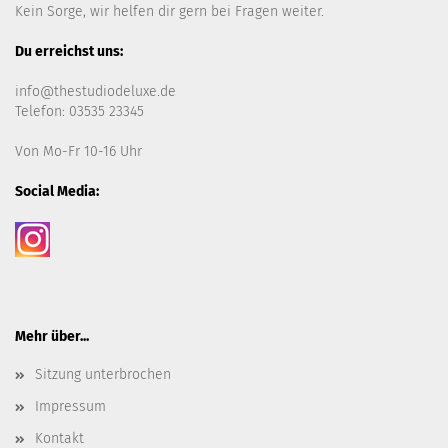
Kein Sorge, wir helfen dir gern bei Fragen weiter.
Du erreichst uns:
info@thestudiodeluxe.de
Telefon: 03535 23345
Von Mo-Fr 10-16 Uhr
Social Media:
Mehr über...
Sitzung unterbrochen
Impressum
Kontakt