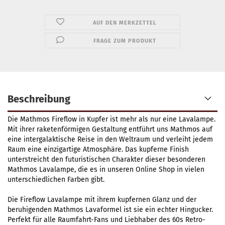
AUF DEN MERKZETTEL
FRAGE ZUM PRODUKT
Beschreibung
Die Mathmos Fireflow in Kupfer ist mehr als nur eine Lavalampe.
Mit ihrer raketenförmigen Gestaltung entführt uns Mathmos auf
eine intergalaktische Reise in den Weltraum und verleiht jedem
Raum eine einzigartige Atmosphäre. Das kupferne Finish
unterstreicht den futuristischen Charakter dieser besonderen
Mathmos Lavalampe, die es in unseren Online Shop in vielen
unterschiedlichen Farben gibt.
Die Fireflow Lavalampe mit ihrem kupfernen Glanz und der
beruhigenden Mathmos Lavaformel ist sie ein echter Hingucker.
Perfekt für alle Raumfahrt-Fans und Liebhaber des 60s Retro-