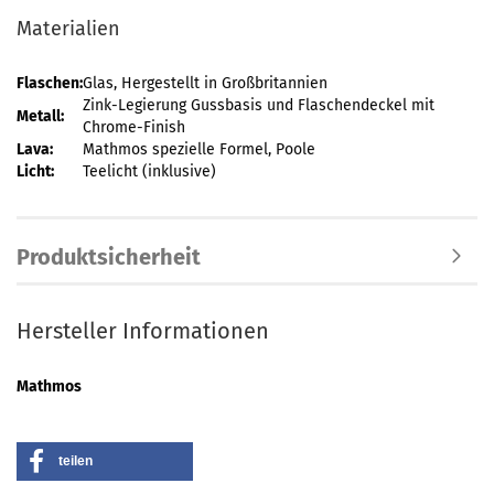
Materialien
Flaschen:
Glas, Hergestellt in Großbritannien
Zink-Legierung Gussbasis und Flaschendeckel mit
Metall:
Chrome-Finish
Lava:
Mathmos spezielle Formel, Poole
Licht:
Teelicht (inklusive)
Produktsicherheit
Hersteller Informationen
Mathmos
teilen