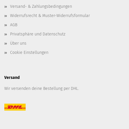
Versand- & Zahlungsbedingungen
Widerrufsrecht & Muster-Widerrufsformular
AGB
Privatsphäre und Datenschutz
Über uns
Cookie Einstellungen
Versand
Wir versenden deine Bestellung per DHL.