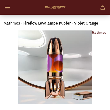
Mathmos - Fireflow Lavalampe Kupfer - Violet Orange
Mathmos