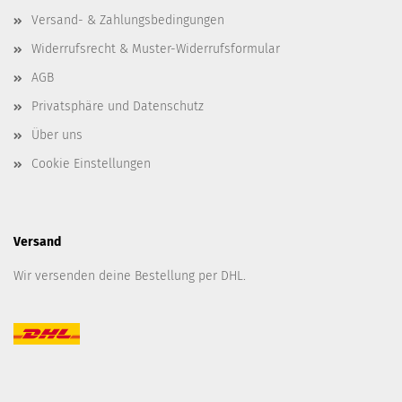
Versand- & Zahlungsbedingungen
Widerrufsrecht & Muster-Widerrufsformular
AGB
Privatsphäre und Datenschutz
Über uns
Cookie Einstellungen
Versand
Wir versenden deine Bestellung per DHL.