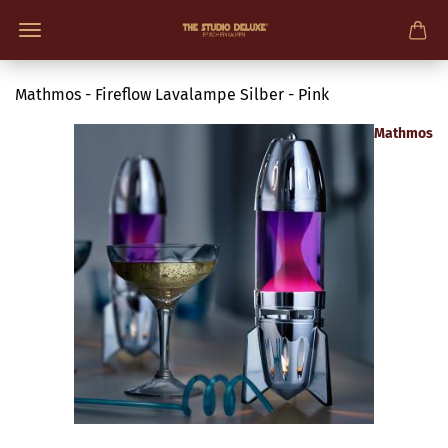
Mathmos - Fireflow Lavalampe Silber - Pink
Mathmos