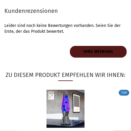
Kundenrezensionen
Leider sind noch keine Bewertungen vorhanden. Seien Sie der
Erste, der das Produkt bewertet.
IHRE MEINUNG
ZU DIESEM PRODUKT EMPFEHLEN WIR IHNEN:
TOP