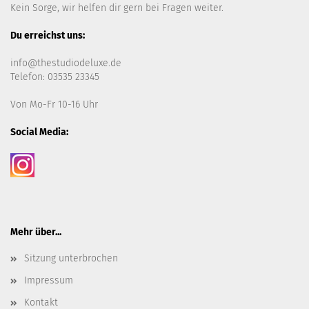
Kein Sorge, wir helfen dir gern bei Fragen weiter.
Du erreichst uns:
info@thestudiodeluxe.de
Telefon: 03535 23345
Von Mo-Fr 10-16 Uhr
Social Media:
Mehr über...
Sitzung unterbrochen
Impressum
Kontakt