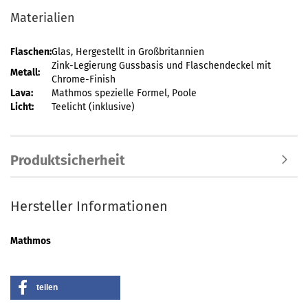
Materialien
Flaschen:
Glas, Hergestellt in Großbritannien
Zink-Legierung Gussbasis und Flaschendeckel mit
Metall:
Chrome-Finish
Lava:
Mathmos spezielle Formel, Poole
Licht:
Teelicht (inklusive)
Produktsicherheit
Hersteller Informationen
Mathmos
teilen