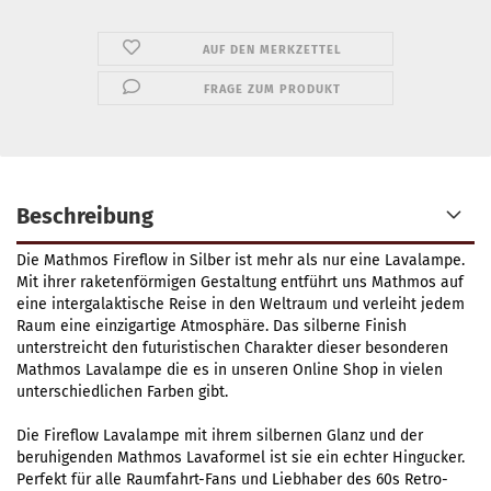
AUF DEN MERKZETTEL
FRAGE ZUM PRODUKT
Beschreibung
Die Mathmos Fireflow in Silber ist mehr als nur eine Lavalampe.
Mit ihrer raketenförmigen Gestaltung entführt uns Mathmos auf
eine intergalaktische Reise in den Weltraum und verleiht jedem
Raum eine einzigartige Atmosphäre. Das silberne Finish
unterstreicht den futuristischen Charakter dieser besonderen
Mathmos Lavalampe die es in unseren Online Shop in vielen
unterschiedlichen Farben gibt.
Die Fireflow Lavalampe mit ihrem silbernen Glanz und der
beruhigenden Mathmos Lavaformel ist sie ein echter Hingucker.
Perfekt für alle Raumfahrt-Fans und Liebhaber des 60s Retro-