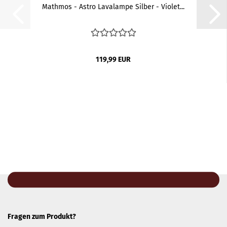
Mathmos - Astro Lavalampe Silber - Violet...
119,99 EUR
Fragen zum Produkt?