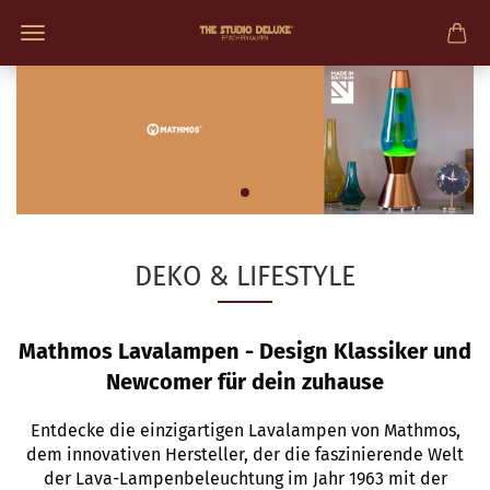
DEKO & LIFESTYLE
Mathmos Lavalampen - Design Klassiker und
Newcomer für dein zuhause
Entdecke die einzigartigen Lavalampen von Mathmos,
dem innovativen Hersteller, der die faszinierende Welt
der Lava-Lampenbeleuchtung im Jahr 1963 mit der