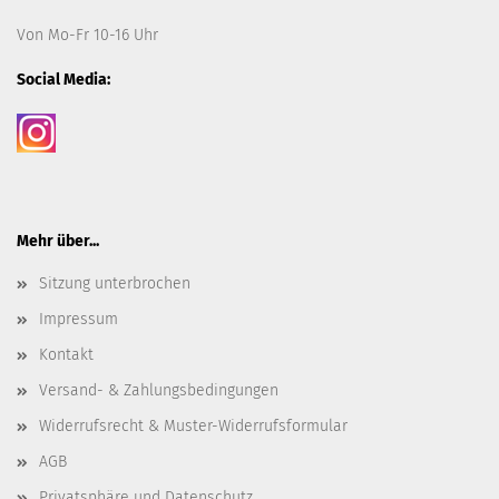
Von Mo-Fr 10-16 Uhr
Social Media:
Mehr über...
Sitzung unterbrochen
Impressum
Kontakt
Versand- & Zahlungsbedingungen
Widerrufsrecht & Muster-Widerrufsformular
AGB
Privatsphäre und Datenschutz