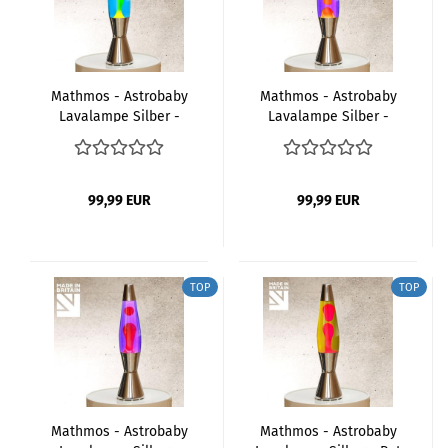
Mathmos - Astrobaby
Mathmos - Astrobaby
Lavalampe Silber -
Lavalampe Silber -
Grün Gelb
Violet Orange
99,99 EUR
99,99 EUR
TOP
TOP
Mathmos - Astrobaby
Mathmos - Astrobaby