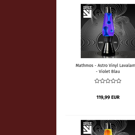
Mathmos - Astro Vinyl Lavala
- Violet Blau
119,99 EUR