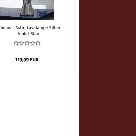
hmos - Astro Lavalampe Silber
- Violet Blau
119,99 EUR