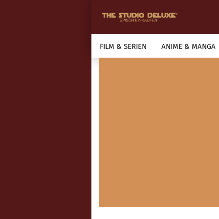
FILM & SERIEN
ANIME & MANGA