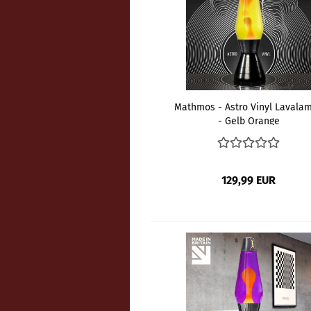
Mathmos - Astro Vinyl Lavala
- Gelb Orange
129,99 EUR