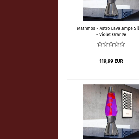
Mathmos - Astro Lavalampe Sil
- Violet Orange
119,99 EUR