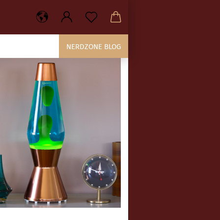
NERDZONE BLOG