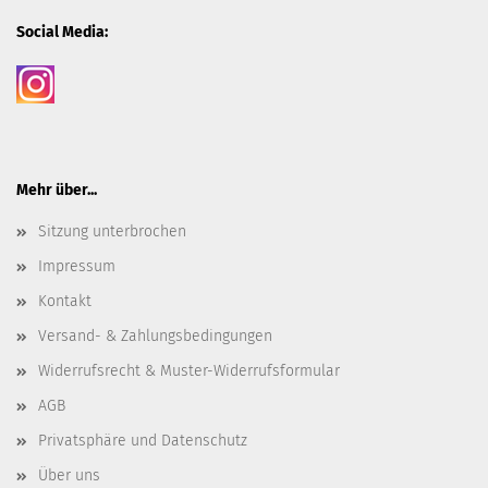
Social Media:
Mehr über...
Sitzung unterbrochen
Impressum
Kontakt
Versand- & Zahlungsbedingungen
Widerrufsrecht & Muster-Widerrufsformular
AGB
Privatsphäre und Datenschutz
Über uns