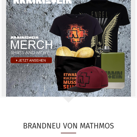
BRANDNEU VON MATHMOS