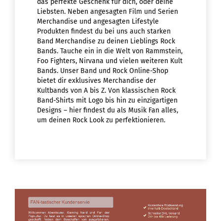
das perfekte Geschenk für dich, oder deine
Liebsten. Neben angesagten Film und Serien
Merchandise und angesagten Lifestyle
Produkten findest du bei uns auch starken
Band Merchandise zu deinen Lieblings Rock
Bands. Tauche ein in die Welt von Rammstein,
Foo Fighters, Nirvana und vielen weiteren Kult
Bands. Unser Band und Rock Online-Shop
bietet dir exklusives Merchandise der
Kultbands von A bis Z. Von klassischen Rock
Band-Shirts mit Logo bis hin zu einzigartigen
Designs – hier findest du als Musik Fan alles,
um deinen Rock Look zu perfektionieren.