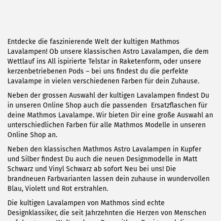
Entdecke die faszinierende Welt der kultigen Mathmos
Lavalampen! Ob unsere klassischen Astro Lavalampen, die dem
Wettlauf ins All ispirierte Telstar in Raketenform, oder unsere
kerzenbetriebenen Pods – bei uns findest du die perfekte
Lavalampe in vielen verschiedenen Farben für dein Zuhause.
Neben der grossen Auswahl der kultigen Lavalampen findest Du
in unseren Online Shop auch die passenden Ersatzflaschen für
deine Mathmos Lavalampe. Wir bieten Dir eine große Auswahl an
unterschiedlichen Farben für alle Mathmos Modelle in unseren
Online Shop an.
Neben den klassischen Mathmos Astro Lavalampen in Kupfer
und Silber findest Du auch die neuen Designmodelle in Matt
Schwarz und Vinyl Schwarz ab sofort Neu bei uns! Die
brandneuen Farbvarianten lassen dein zuhause in wundervollen
Blau, Violett und Rot erstrahlen.
Die kultigen Lavalampen von Mathmos sind echte
Designklassiker, die seit Jahrzehnten die Herzen von Menschen