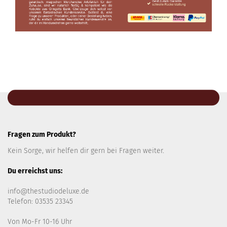
Fragen zum Produkt?
Kein Sorge, wir helfen dir gern bei Fragen weiter.
Du erreichst uns:
info@thestudiodeluxe.de
Telefon: 03535 23345
Von Mo-Fr 10-16 Uhr